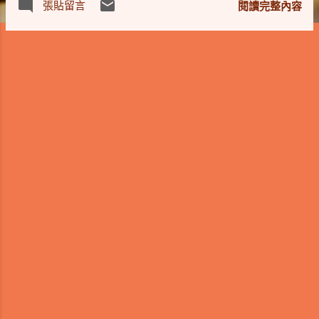
張貼留言
閱讀完整內容