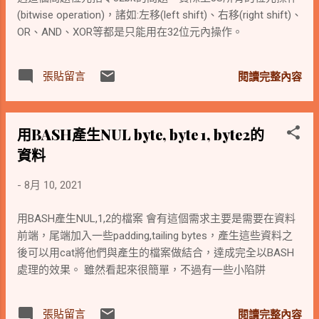
(bitwise operation)，諸如:左移(left shift)、右移(right shift)、
OR、AND、XOR等都是只能用在32位元內操作。
張貼留言
閱讀完整內容
用BASH產生NUL byte, byte 1, byte2的
資料
-
8月 10, 2021
用BASH產生NUL,1,2的檔案 會有這個需求主要是需要在資料
前端，尾端加入一些padding,tailing bytes，產生這些資料之
後可以用cat將他們與產生的檔案做結合，達成完全以BASH
處理的效果。 雖然看起來很簡單，不過有一些小陷阱
張貼留言
閱讀完整內容