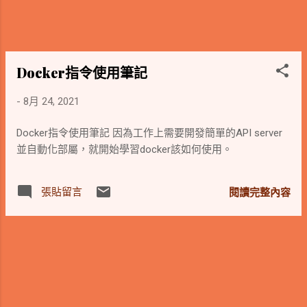
Docker指令使用筆記
-
8月 24, 2021
Docker指令使用筆記 因為工作上需要開發簡單的API server
並自動化部屬，就開始學習docker該如何使用。
張貼留言
閱讀完整內容