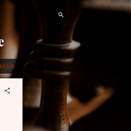
e
顯示全部