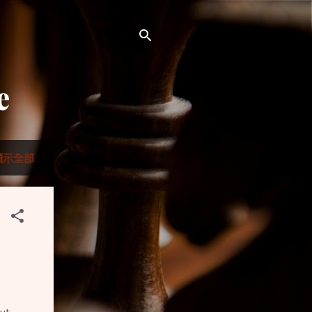
e
顯示全部