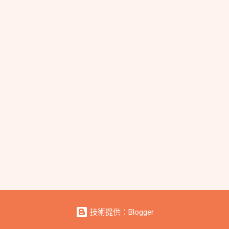
技術提供：Blogger