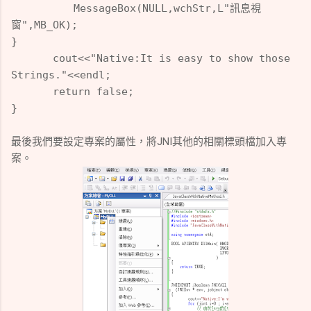
MessageBox(NULL,wchStr,L"訊息視
窗",MB_OK);
}
cout<<"Native:It is easy to show those
Strings."<<endl;
return false;
}
最後我們要設定專案的屬性，將JNI其他的相關標頭檔加入專
案。