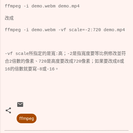
ffmpeg -i demo.webm demo.mp4
改成
ffmpeg -i demo.webm -vf scale=-2:720 demo.mp4
-vf scale所指定的是寬:高；
-2是指寬度要等比例修改並符
合2倍數的像素、720是高度要改成720像素；如果要改成8或
16的倍數就要寫-8或-16。
ffmpeg