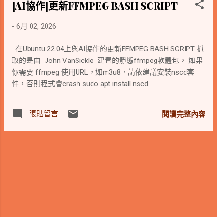
[AI協作]更新FFMPEG BASH SCRIPT
-
6月 02, 2026
在Ubuntu 22.04上與AI協作的更新FFMPEG BASH SCRIPT 抓
取的是由 John VanSickle 建置的靜態ffmpeg軟體包， 如果
你需要 ffmpeg 使用URL，如m3u8，請依建議安裝nscd套
件，否則程式會crash sudo apt install nscd
張貼留言
閱讀完整內容