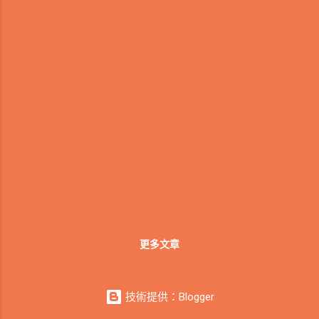
更多文章
技術提供：Blogger