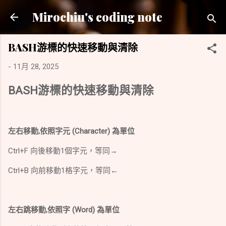
跳到主要內容
Mirochiu's coding note
BASH游標的快速移動與清除
-
11月 28, 2025
BASH游標的快速移動與清除
左右移動,依照字元 (Character) 為單位
Ctrl+F 向後移動1個字元，等同→
Ctrl+B 向前移動1格字元，等同←
左右跳移動,依照字 (Word) 為單位