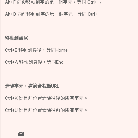
Alt+F 向後移動到字的第一個字元，等同 Ctrl+→
Alt+B 向前移動到字的第一個字元，等同 Ctrl+←
移動到頭尾
Ctrl+E 移動到最後，等同Home
Ctrl+A 移動到最後，等同End
清除字元，這適合截斷URL
Ctrl+K 從目前位置清除往後的所有字元。
Ctrl+U 從目前位置清除往前的所有字元。